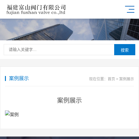
搜索
案例展示
现在位置：
首页
>
案例展示
案例展示