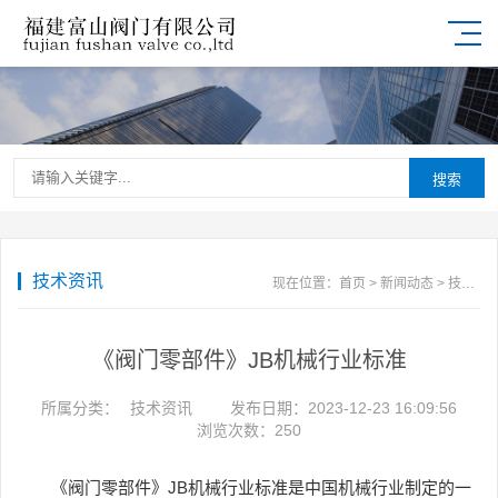
搜索
技术资讯
现在位置：
首页
>
新闻动态
>
技术资讯
《阀门零部件》JB机械行业标准
所属分类：
技术资讯
发布日期：2023-12-23 16:09:56
浏览次数：
250
《阀门零部件》JB机械行业标准是中国机械行业制定的一