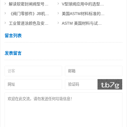
解读软密封闸阀型号与使用指导
V型球阀应用中的选型设计与性能标准综述
《阀门零部件》JB机械行业标准
美国ASTM材料标准的编号方法
工业管道涂颜色及安全标识规范
ASTM 美国材料与试验协会标准
留言列表
发表留言